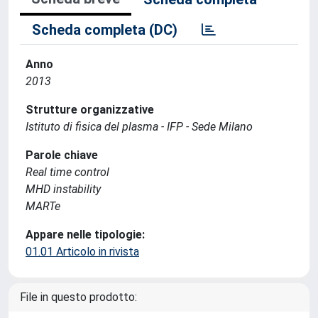
Scheda completa (DC)
Anno
2013
Strutture organizzative
Istituto di fisica del plasma - IFP - Sede Milano
Parole chiave
Real time control
MHD instability
MARTe
Appare nelle tipologie:
01.01 Articolo in rivista
File in questo prodotto: