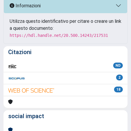
Informazioni
Utilizza questo identificativo per citare o creare un link
a questo documento:
https://hdl.handle.net/20.500.14243/217531
Citazioni
ND
2
18
social impact