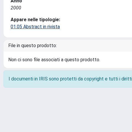
Anno
2000
Appare nelle tipologie:
01.05 Abstract in rivista
File in questo prodotto:
Non ci sono file associati a questo prodotto.
I documenti in IRIS sono protetti da copyright e tutti i diritti