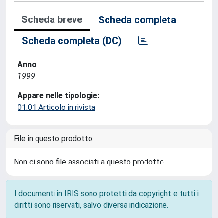
Scheda breve
Scheda completa
Scheda completa (DC)
Anno
1999
Appare nelle tipologie:
01.01 Articolo in rivista
File in questo prodotto:
Non ci sono file associati a questo prodotto.
I documenti in IRIS sono protetti da copyright e tutti i
diritti sono riservati, salvo diversa indicazione.