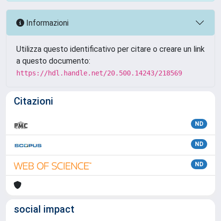
Informazioni
Utilizza questo identificativo per citare o creare un link
a questo documento:
https://hdl.handle.net/20.500.14243/218569
Citazioni
ND
ND
ND
social impact