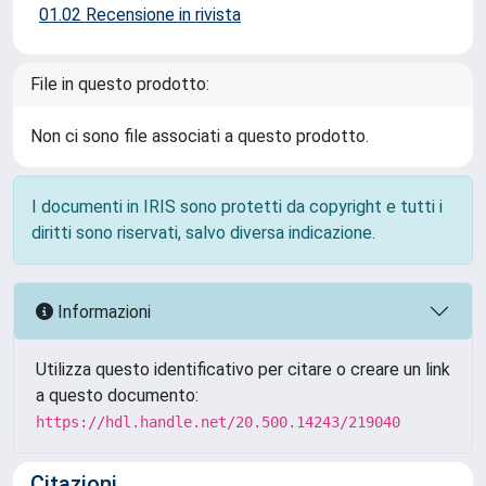
01.02 Recensione in rivista
File in questo prodotto:
Non ci sono file associati a questo prodotto.
I documenti in IRIS sono protetti da copyright e tutti i
diritti sono riservati, salvo diversa indicazione.
Informazioni
Utilizza questo identificativo per citare o creare un link
a questo documento:
https://hdl.handle.net/20.500.14243/219040
Citazioni