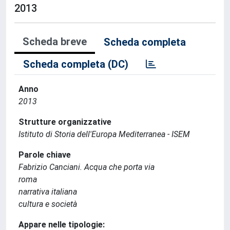
2013
Scheda breve
Scheda completa
Scheda completa (DC)
Anno
2013
Strutture organizzative
Istituto di Storia dell'Europa Mediterranea - ISEM
Parole chiave
Fabrizio Canciani. Acqua che porta via
roma
narrativa italiana
cultura e società
Appare nelle tipologie: