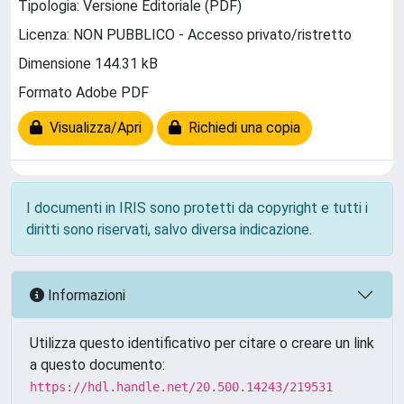
Tipologia: Versione Editoriale (PDF)
Licenza: NON PUBBLICO - Accesso privato/ristretto
Dimensione 144.31 kB
Formato Adobe PDF
Visualizza/Apri
Richiedi una copia
I documenti in IRIS sono protetti da copyright e tutti i
diritti sono riservati, salvo diversa indicazione.
Informazioni
Utilizza questo identificativo per citare o creare un link
a questo documento:
https://hdl.handle.net/20.500.14243/219531