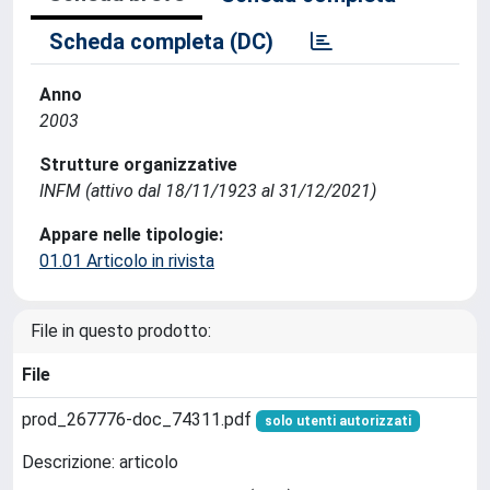
Scheda completa (DC)
Anno
2003
Strutture organizzative
INFM (attivo dal 18/11/1923 al 31/12/2021)
Appare nelle tipologie:
01.01 Articolo in rivista
File in questo prodotto:
File
prod_267776-doc_74311.pdf
solo utenti autorizzati
Descrizione: articolo