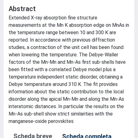
Abstract
Extended X-ray absorption fine structure
measurements at the Mn K absorption edge on MnAs in
the temperature range between 10 and 300 K are
reported. In accordance with previous diffraction
studies, a contraction of the unit cell has been found
when lowering the temperature. The Debye-Waller
factors of the Mn-Mn and Mn-As first sub-shells have
been fitted with a correlated Debye model plus a
temperature independent static disorder, obtaining a
Debye temperature around 310 K. The fit provides
information about the static contribution to the local
disorder along the apical Mn-Mn and along the Mn-As
interatomic distances. In particular the results on the
Mn-As sub-shell show strict similarities with the
manganese-oxide perovskites
Scheda breve
Scheda completa