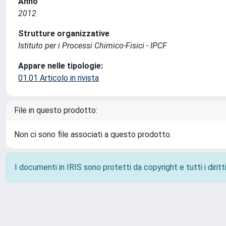
Anno
2012
Strutture organizzative
Istituto per i Processi Chimico-Fisici - IPCF
Appare nelle tipologie:
01.01 Articolo in rivista
File in questo prodotto:
Non ci sono file associati a questo prodotto.
I documenti in IRIS sono protetti da copyright e tutti i diritti