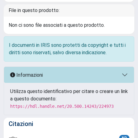
File in questo prodotto:
Non ci sono file associati a questo prodotto.
I documenti in IRIS sono protetti da copyright e tutti i
diritti sono riservati, salvo diversa indicazione.
Informazioni
Utilizza questo identificativo per citare o creare un link
a questo documento:
https://hdl.handle.net/20.500.14243/224973
Citazioni