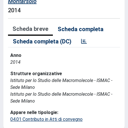
Montarsolo
2014
Scheda breve
Scheda completa
Scheda completa (DC)
Anno
2014
Strutture organizzative
Istituto per lo Studio delle Macromolecole - ISMAC -
Sede Milano
Istituto per lo Studio delle Macromolecole - ISMAC -
Sede Milano
Appare nelle tipologie:
04.01 Contributo in Atti di convegno