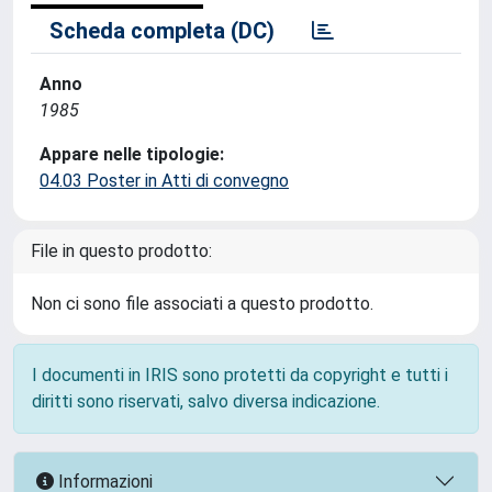
Scheda completa (DC)
Anno
1985
Appare nelle tipologie:
04.03 Poster in Atti di convegno
File in questo prodotto:
Non ci sono file associati a questo prodotto.
I documenti in IRIS sono protetti da copyright e tutti i
diritti sono riservati, salvo diversa indicazione.
Informazioni