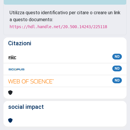
Utilizza questo identificativo per citare o creare un link
a questo documento:
https://hdl.handle.net/20.500.14243/225118
Citazioni
ND
ND
ND
social impact