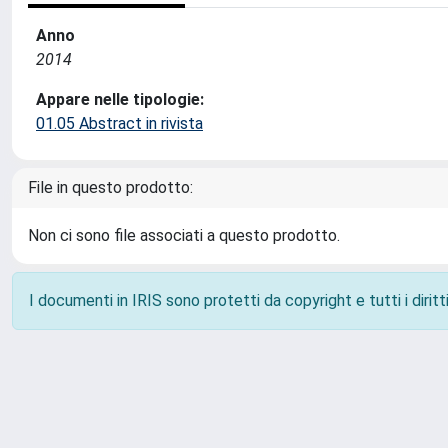
Anno
2014
Appare nelle tipologie:
01.05 Abstract in rivista
File in questo prodotto:
Non ci sono file associati a questo prodotto.
I documenti in IRIS sono protetti da copyright e tutti i diritti