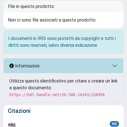
File in questo prodotto:
Non ci sono file associati a questo prodotto.
I documenti in IRIS sono protetti da copyright e tutti i
diritti sono riservati, salvo diversa indicazione.
Informazioni
Utilizza questo identificativo per citare o creare un link
a questo documento:
https://hdl.handle.net/20.500.14243/228456
Citazioni
ND