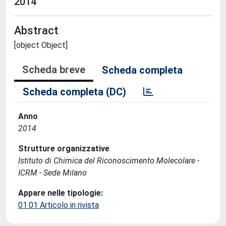
2014
Abstract
[object Object]
Scheda breve
Scheda completa
Scheda completa (DC)
Anno
2014
Strutture organizzative
Istituto di Chimica del Riconoscimento Molecolare -
ICRM - Sede Milano
Appare nelle tipologie:
01.01 Articolo in rivista