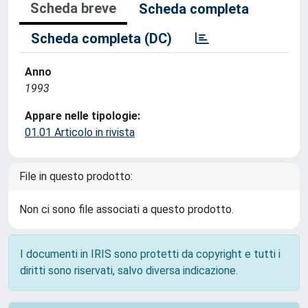
Scheda breve
Scheda completa
Scheda completa (DC)
Anno
1993
Appare nelle tipologie:
01.01 Articolo in rivista
File in questo prodotto:
Non ci sono file associati a questo prodotto.
I documenti in IRIS sono protetti da copyright e tutti i
diritti sono riservati, salvo diversa indicazione.