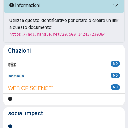
Informazioni
Utilizza questo identificativo per citare o creare un link
a questo documento:
https://hdl.handle.net/20.500.14243/230364
Citazioni
ND
ND
ND
social impact