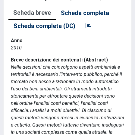
Scheda breve
Scheda completa
Scheda completa (DC)
Anno
2010
Breve descrizione dei contenuti (Abstract)
Nelle decisioni che coinvolgono aspetti ambientali e
territoriali è necessario l'intervento pubblico, perché il
mercato non riesce a razionare in modo automatico
l'uso dei beni ambientali. Gli strumenti introdotti
storicamente per affrontare queste decisioni sono
nell'ordine l'analisi costi benefici, l'analisi costi
efficacia, l'analisi a molti obiettivi. Di ciascuno di
questi metodi vengono messi in evidenza motivazioni
e criticità. Questi metodi tuttavia diventano inadeguati
in una società complessa come quella attuale: la