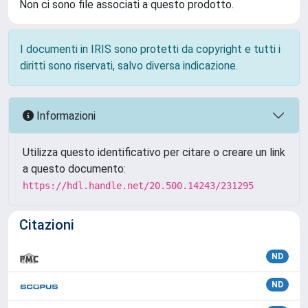
Non ci sono file associati a questo prodotto.
I documenti in IRIS sono protetti da copyright e tutti i
diritti sono riservati, salvo diversa indicazione.
Informazioni
Utilizza questo identificativo per citare o creare un link
a questo documento:
https://hdl.handle.net/20.500.14243/231295
Citazioni
ND
ND