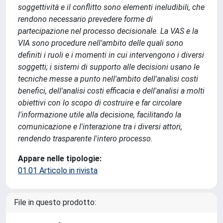
soggettività e il conflitto sono elementi ineludibili, che
rendono necessario prevedere forme di
partecipazione nel processo decisionale. La VAS e la
VIA sono procedure nell'ambito delle quali sono
definiti i ruoli e i momenti in cui intervengono i diversi
soggetti; i sistemi di supporto alle decisioni usano le
tecniche messe a punto nell'ambito dell'analisi costi
benefici, dell'analisi costi efficacia e dell'analisi a molti
obiettivi con lo scopo di costruire e far circolare
l'informazione utile alla decisione, facilitando la
comunicazione e l'interazione tra i diversi attori,
rendendo trasparente l'intero processo.
Appare nelle tipologie:
01.01 Articolo in rivista
File in questo prodotto: