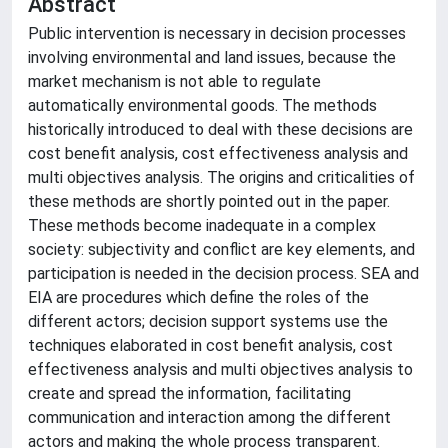
Abstract
Public intervention is necessary in decision processes
involving environmental and land issues, because the
market mechanism is not able to regulate
automatically environmental goods. The methods
historically introduced to deal with these decisions are
cost benefit analysis, cost effectiveness analysis and
multi objectives analysis. The origins and criticalities of
these methods are shortly pointed out in the paper.
These methods become inadequate in a complex
society: subjectivity and conflict are key elements, and
participation is needed in the decision process. SEA and
EIA are procedures which define the roles of the
different actors; decision support systems use the
techniques elaborated in cost benefit analysis, cost
effectiveness analysis and multi objectives analysis to
create and spread the information, facilitating
communication and interaction among the different
actors and making the whole process transparent.