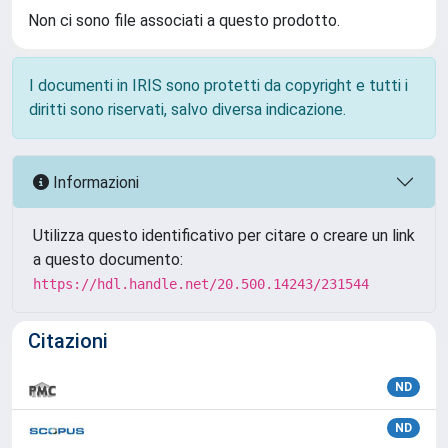
Non ci sono file associati a questo prodotto.
I documenti in IRIS sono protetti da copyright e tutti i
diritti sono riservati, salvo diversa indicazione.
Informazioni
Utilizza questo identificativo per citare o creare un link
a questo documento:
https://hdl.handle.net/20.500.14243/231544
Citazioni
ND
ND