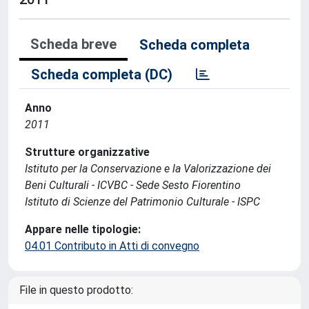
Scheda breve
Scheda completa
Scheda completa (DC)
Anno
2011
Strutture organizzative
Istituto per la Conservazione e la Valorizzazione dei
Beni Culturali - ICVBC - Sede Sesto Fiorentino
Istituto di Scienze del Patrimonio Culturale - ISPC
Appare nelle tipologie:
04.01 Contributo in Atti di convegno
File in questo prodotto: