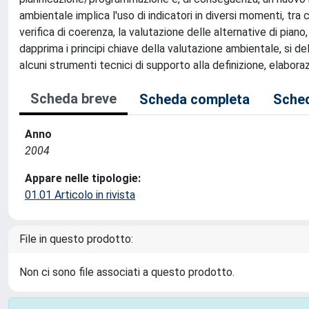
ambientale implica l'uso di indicatori in diversi momenti, tra cu
verifica di coerenza, la valutazione delle alternative di piano
dapprima i principi chiave della valutazione ambientale, si deli
alcuni strumenti tecnici di supporto alla definizione, elaborazi
Scheda breve
Scheda completa
Sched
Anno
2004
Appare nelle tipologie:
01.01 Articolo in rivista
File in questo prodotto:
Non ci sono file associati a questo prodotto.