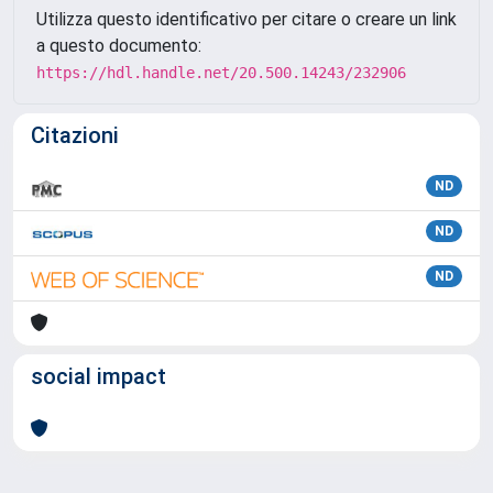
Utilizza questo identificativo per citare o creare un link
a questo documento:
https://hdl.handle.net/20.500.14243/232906
Citazioni
ND
ND
ND
social impact