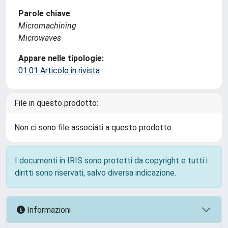
Parole chiave
Micromachining
Microwaves
Appare nelle tipologie:
01.01 Articolo in rivista
File in questo prodotto:
Non ci sono file associati a questo prodotto.
I documenti in IRIS sono protetti da copyright e tutti i
diritti sono riservati, salvo diversa indicazione.
Informazioni