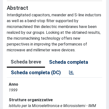
Abstract
Interdigitated capacitors, meander and S-line inductors
as well as a band-stop filter supported by
micromachined thin dielectric membranes have been
realized by our groups. Looking at the obtained results,
the micromachining technology offers new
perspectives in improving the performances of
microwave and millimeter wave devices.
Scheda breve
Scheda completa
Scheda completa (DC)
Anno
1999
Strutture organizzative
Istituto per la Microelettronica e Microsistemi - IMM