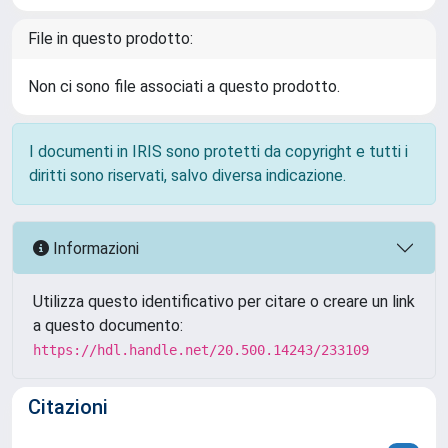
File in questo prodotto:
Non ci sono file associati a questo prodotto.
I documenti in IRIS sono protetti da copyright e tutti i
diritti sono riservati, salvo diversa indicazione.
Informazioni
Utilizza questo identificativo per citare o creare un link
a questo documento:
https://hdl.handle.net/20.500.14243/233109
Citazioni