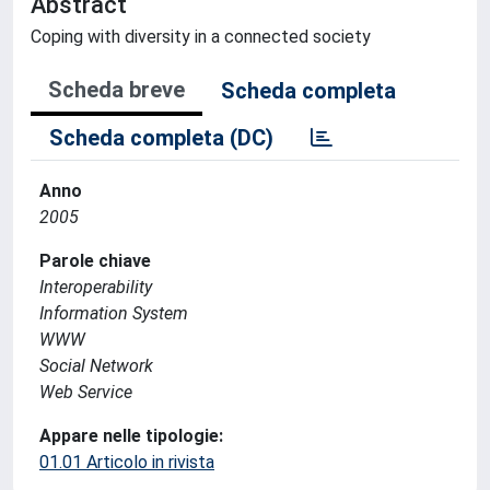
Abstract
Coping with diversity in a connected society
Scheda breve
Scheda completa
Scheda completa (DC)
Anno
2005
Parole chiave
Interoperability
Information System
WWW
Social Network
Web Service
Appare nelle tipologie:
01.01 Articolo in rivista