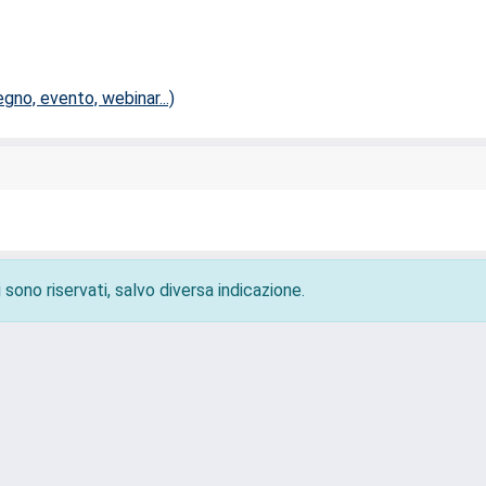
no, evento, webinar...)
 sono riservati, salvo diversa indicazione.