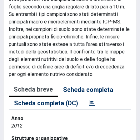
foglie secondo una griglia regolare di lato pari a 10 m.
Su entrambi i tipi campioni sono stati determinati i
principali macro e microelementi mediante ICP-MS.
Inoltre, nei campioni di suolo sono state determinate le
principali proprietà fisico-chimiche. Infine, le misure
puntuali sono state estese a tutta l'area attraverso i
metodi della geostatistica. Il confronto tra le mappe
degli elementi nutritivi del suolo e delle foglie ha
permesso di definire aree di deficit e/o di eccedenza
per ogni elemento nutrivo considerato.
Scheda breve
Scheda completa
Scheda completa (DC)
Anno
2012
Strutture organizzative