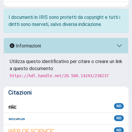
I documenti in IRIS sono protetti da copyright e tutti i
diritti sono riservati, salvo diversa indicazione.
Informazioni
Utilizza questo identificativo per citare o creare un link
a questo documento:
https://hdl.handle.net/20.500.14243/238237
Citazioni
ND
ND
ND