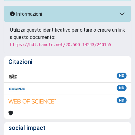
Informazioni
Utilizza questo identificativo per citare o creare un link
a questo documento:
https://hdl.handle.net/20.500.14243/240155
Citazioni
ND
ND
ND
social impact