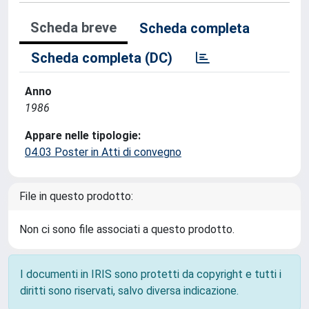
Scheda breve
Scheda completa
Scheda completa (DC)
Anno
1986
Appare nelle tipologie:
04.03 Poster in Atti di convegno
File in questo prodotto:
Non ci sono file associati a questo prodotto.
I documenti in IRIS sono protetti da copyright e tutti i
diritti sono riservati, salvo diversa indicazione.