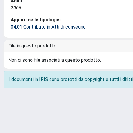
Anno
2005
Appare nelle tipologie:
04.01 Contributo in Atti di convegno
File in questo prodotto:
Non ci sono file associati a questo prodotto.
I documenti in IRIS sono protetti da copyright e tutti i diritti