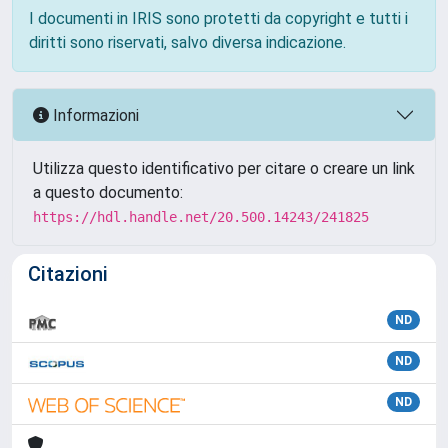
I documenti in IRIS sono protetti da copyright e tutti i
diritti sono riservati, salvo diversa indicazione.
Informazioni
Utilizza questo identificativo per citare o creare un link
a questo documento:
https://hdl.handle.net/20.500.14243/241825
Citazioni
ND
ND
ND