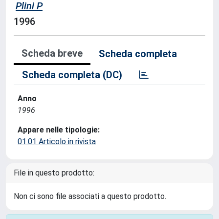
Plini P
1996
Scheda breve
Scheda completa
Scheda completa (DC)
Anno
1996
Appare nelle tipologie:
01.01 Articolo in rivista
File in questo prodotto:
Non ci sono file associati a questo prodotto.