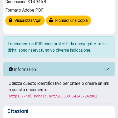
Dimensione 314.94 kB
Formato Adobe PDF
Visualizza/Apri
Richiedi una copia
I documenti in IRIS sono protetti da copyright e tutti i
diritti sono riservati, salvo diversa indicazione.
Informazioni
Utilizza questo identificativo per citare o creare un link
a questo documento:
https://hdl.handle.net/20.500.14243/242082
Citazioni