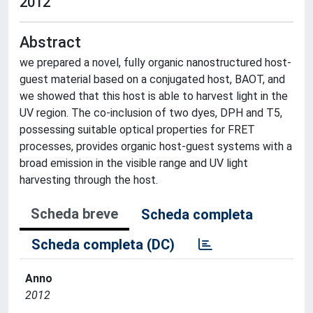
2012
Abstract
we prepared a novel, fully organic nanostructured host-
guest material based on a conjugated host, BAOT, and
we showed that this host is able to harvest light in the
UV region. The co-inclusion of two dyes, DPH and T5,
possessing suitable optical properties for FRET
processes, provides organic host-guest systems with a
broad emission in the visible range and UV light
harvesting through the host.
Scheda breve
Scheda completa
Scheda completa (DC)
Anno
2012