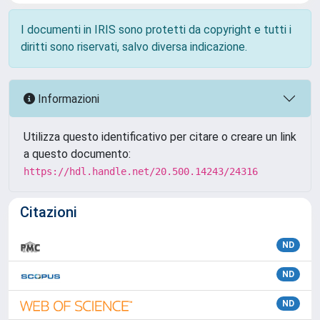
I documenti in IRIS sono protetti da copyright e tutti i
diritti sono riservati, salvo diversa indicazione.
Informazioni
Utilizza questo identificativo per citare o creare un link
a questo documento:
https://hdl.handle.net/20.500.14243/24316
Citazioni
ND
ND
ND