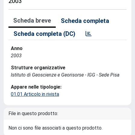
2003
Scheda breve
Scheda completa
Scheda completa (DC)
Anno
2003
Strutture organizzative
Istituto di Geoscienze e Georisorse - IGG - Sede Pisa
Appare nelle tipologie:
01.01 Articolo in rivista
File in questo prodotto:
Non ci sono file associati a questo prodotto.