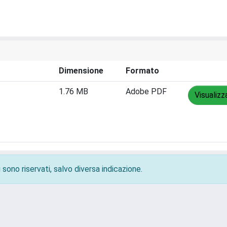
Dimensione
Formato
1.76 MB
Adobe PDF
Visualizz
 sono riservati, salvo diversa indicazione.