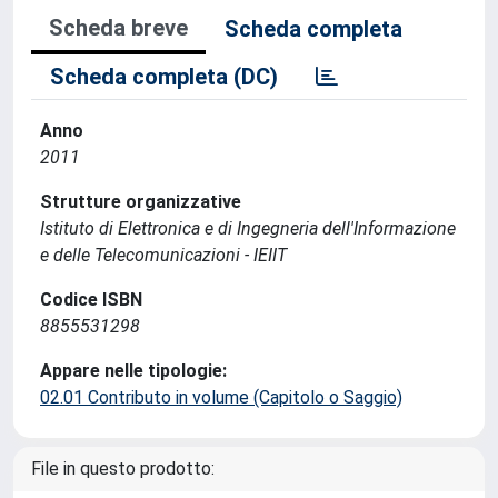
Scheda breve
Scheda completa
Scheda completa (DC)
Anno
2011
Strutture organizzative
Istituto di Elettronica e di Ingegneria dell'Informazione
e delle Telecomunicazioni - IEIIT
Codice ISBN
8855531298
Appare nelle tipologie:
02.01 Contributo in volume (Capitolo o Saggio)
File in questo prodotto: