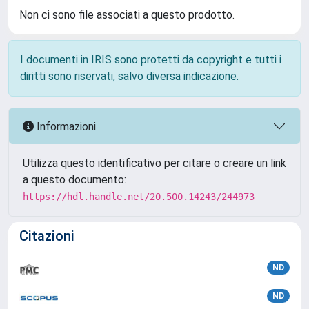
Non ci sono file associati a questo prodotto.
I documenti in IRIS sono protetti da copyright e tutti i
diritti sono riservati, salvo diversa indicazione.
Informazioni
Utilizza questo identificativo per citare o creare un link
a questo documento:
https://hdl.handle.net/20.500.14243/244973
Citazioni
ND
ND