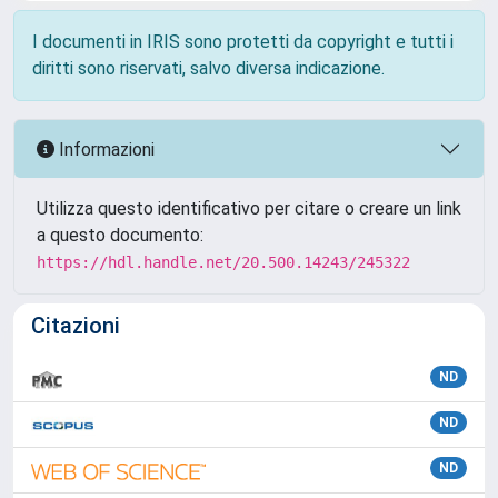
I documenti in IRIS sono protetti da copyright e tutti i
diritti sono riservati, salvo diversa indicazione.
Informazioni
Utilizza questo identificativo per citare o creare un link
a questo documento:
https://hdl.handle.net/20.500.14243/245322
Citazioni
ND
ND
ND