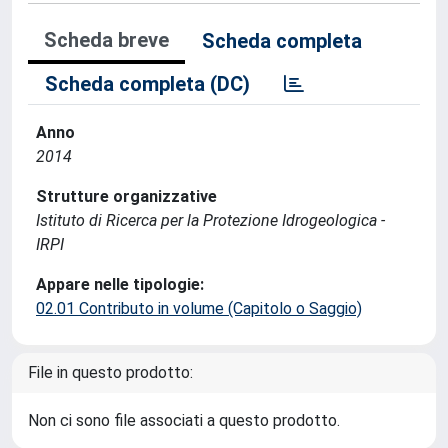
Scheda breve
Scheda completa
Scheda completa (DC)
Anno
2014
Strutture organizzative
Istituto di Ricerca per la Protezione Idrogeologica -
IRPI
Appare nelle tipologie:
02.01 Contributo in volume (Capitolo o Saggio)
File in questo prodotto:
Non ci sono file associati a questo prodotto.