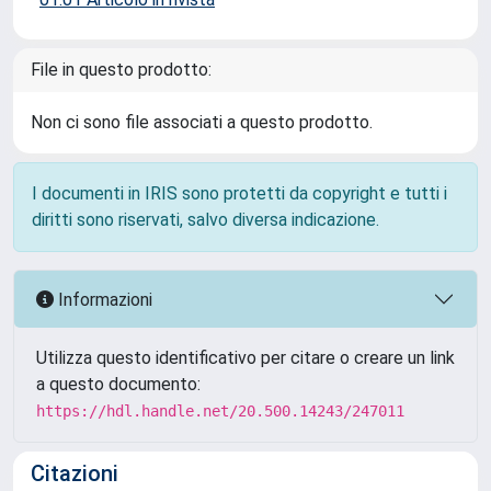
File in questo prodotto:
Non ci sono file associati a questo prodotto.
I documenti in IRIS sono protetti da copyright e tutti i
diritti sono riservati, salvo diversa indicazione.
Informazioni
Utilizza questo identificativo per citare o creare un link
a questo documento:
https://hdl.handle.net/20.500.14243/247011
Citazioni