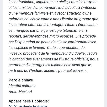
la contradiction, apparente ou réelle, entre les moyens
et les finalités d'une mémoire individuelle à l'intérieur
d'une mémoire familiale et la reconstruction d'une
mémoire collective voire d'une Histoire du groupe que
le narrateur situe sur la montagne Liban. L'énonciation
est marquée par une généalogie tâtonnante et à
rebours, découvrant des micro-espaces. Elle procède
par l'exploration de petits détails se confrontant avec
les espaces extérieurs. Cette superposition de
niveaux, procédant de la mémoire individuelle jusqu'à
la citation des événements de l'Histoire officielle, nous
permettra d'interroger les raisons et le sens que le
parti pris de l'histoire assume pour cet écrivain.
Parole chiave
Identità culturale
Amin Maalouf
Appare nelle tipologie:
01.01 Articolo in rivista