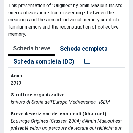
This presentation of "Origines" by Amin Maalouf insists
on a contradiction - true or seeming - between the
meanings and the aims of individual memory sited into
familiar memory and the reconstruction of collective
memory.
Scheda breve
Scheda completa
Scheda completa (DC)
Anno
2013
Strutture organizzative
Istituto di Storia dell'Europa Mediterranea - ISEM
Breve descrizione dei contenuti (Abstract)
L'ouvrage Origines (Grasset, 2004) d'Amin Maalouf est
présenté selon un parcours de lecture qui réfléchit sur