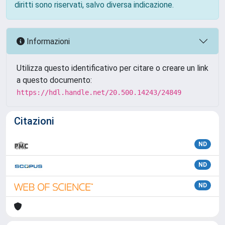
diritti sono riservati, salvo diversa indicazione.
Informazioni
Utilizza questo identificativo per citare o creare un link
a questo documento:
https://hdl.handle.net/20.500.14243/24849
Citazioni
ND
ND
ND