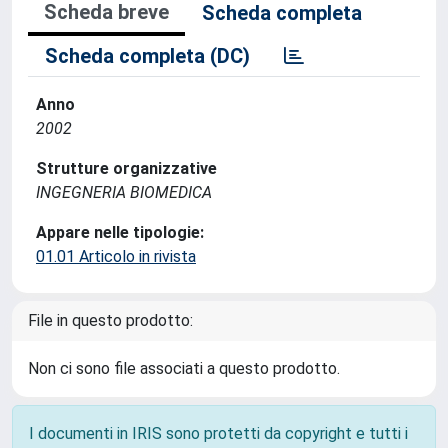
Scheda breve
Scheda completa
Scheda completa (DC)
Anno
2002
Strutture organizzative
INGEGNERIA BIOMEDICA
Appare nelle tipologie:
01.01 Articolo in rivista
File in questo prodotto:
Non ci sono file associati a questo prodotto.
I documenti in IRIS sono protetti da copyright e tutti i