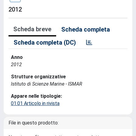
2012
Scheda breve
Scheda completa
Scheda completa (DC)
Anno
2012
Strutture organizzative
Istituto di Scienze Marine - ISMAR
Appare nelle tipologie:
01.01 Articolo in rivista
File in questo prodotto: