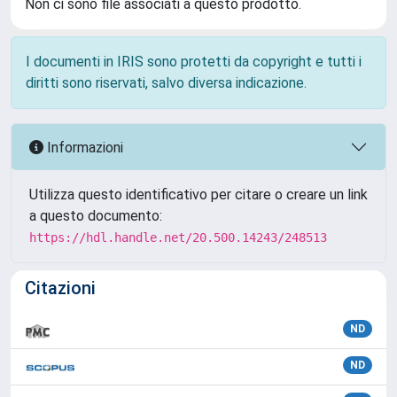
Non ci sono file associati a questo prodotto.
I documenti in IRIS sono protetti da copyright e tutti i
diritti sono riservati, salvo diversa indicazione.
Informazioni
Utilizza questo identificativo per citare o creare un link
a questo documento:
https://hdl.handle.net/20.500.14243/248513
Citazioni
ND
ND