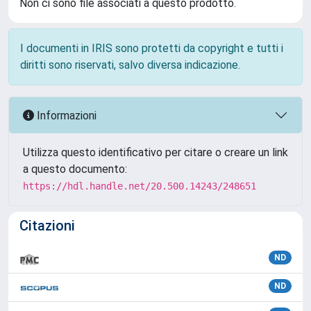
Non ci sono file associati a questo prodotto.
I documenti in IRIS sono protetti da copyright e tutti i
diritti sono riservati, salvo diversa indicazione.
Informazioni
Utilizza questo identificativo per citare o creare un link
a questo documento:
https://hdl.handle.net/20.500.14243/248651
Citazioni
ND
ND