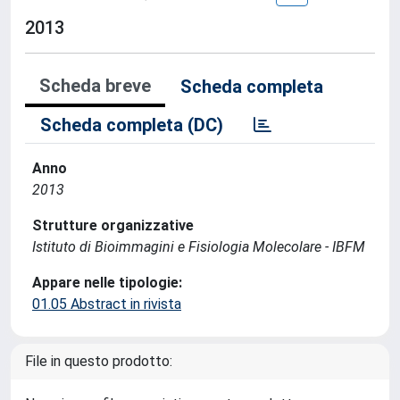
2013
Scheda breve
Scheda completa
Scheda completa (DC)
Anno
2013
Strutture organizzative
Istituto di Bioimmagini e Fisiologia Molecolare - IBFM
Appare nelle tipologie:
01.05 Abstract in rivista
File in questo prodotto: