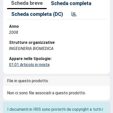
Scheda breve
Scheda completa
Scheda completa (DC)
Anno
2008
Strutture organizzative
INGEGNERIA BIOMEDICA
Appare nelle tipologie:
01.01 Articolo in rivista
File in questo prodotto:
Non ci sono file associati a questo prodotto.
I documenti in IRIS sono protetti da copyright e tutti i