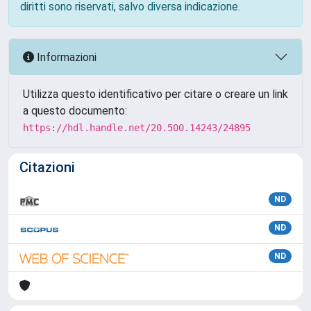
diritti sono riservati, salvo diversa indicazione.
Informazioni
Utilizza questo identificativo per citare o creare un link
a questo documento:
https://hdl.handle.net/20.500.14243/24895
Citazioni
ND
ND
ND