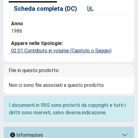
Scheda completa (DC)
Anno
1986
Appare nelle tipologie:
02.01 Contributo in volume (Capitolo o Saggio)
File in questo prodotto:
Non ci sono file associati a questo prodotto.
I documenti in IRIS sono protetti da copyright e tutti i
diritti sono riservati, salvo diversa indicazione.
Informazioni