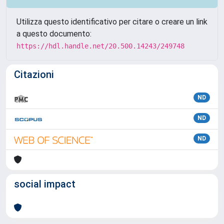
Utilizza questo identificativo per citare o creare un link
a questo documento:
https://hdl.handle.net/20.500.14243/249748
Citazioni
ND
ND
ND
social impact