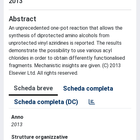
2013
Abstract
An unprecedented one-pot reaction that allows the
synthesis of diprotected amino alcohols from
unprotected vinyl aziridines is reported. The results
demonstrate the possibility to use various acyl
chlorides in order to obtain differently functionalised
fragments. Mechanistic insights are given. (C) 2013
Elsevier Ltd. All rights reserved.
Scheda breve
Scheda completa
Scheda completa (DC)
Anno
2013
Strutture organizzative