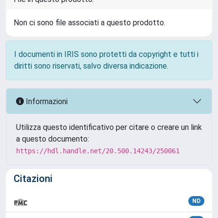
Non ci sono file associati a questo prodotto.
I documenti in IRIS sono protetti da copyright e tutti i
diritti sono riservati, salvo diversa indicazione.
Informazioni
Utilizza questo identificativo per citare o creare un link
a questo documento:
https://hdl.handle.net/20.500.14243/250061
Citazioni
ND