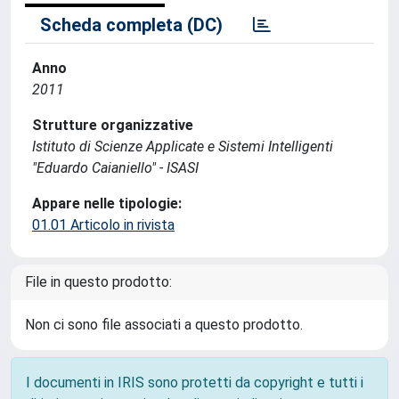
Scheda completa (DC)
Anno
2011
Strutture organizzative
Istituto di Scienze Applicate e Sistemi Intelligenti
"Eduardo Caianiello" - ISASI
Appare nelle tipologie:
01.01 Articolo in rivista
File in questo prodotto:
Non ci sono file associati a questo prodotto.
I documenti in IRIS sono protetti da copyright e tutti i