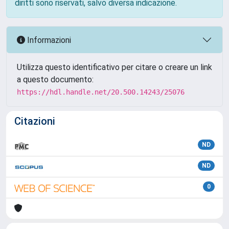
diritti sono riservati, salvo diversa indicazione.
Informazioni
Utilizza questo identificativo per citare o creare un link
a questo documento:
https://hdl.handle.net/20.500.14243/25076
Citazioni
ND
ND
0