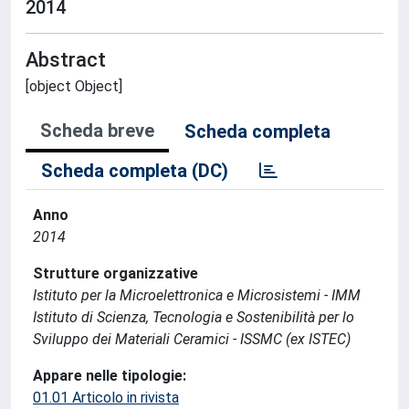
2014
Abstract
[object Object]
Scheda breve
Scheda completa
Scheda completa (DC)
Anno
2014
Strutture organizzative
Istituto per la Microelettronica e Microsistemi - IMM
Istituto di Scienza, Tecnologia e Sostenibilità per lo
Sviluppo dei Materiali Ceramici - ISSMC (ex ISTEC)
Appare nelle tipologie:
01.01 Articolo in rivista