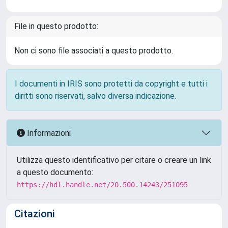
File in questo prodotto:
Non ci sono file associati a questo prodotto.
I documenti in IRIS sono protetti da copyright e tutti i
diritti sono riservati, salvo diversa indicazione.
Informazioni
Utilizza questo identificativo per citare o creare un link
a questo documento:
https://hdl.handle.net/20.500.14243/251095
Citazioni