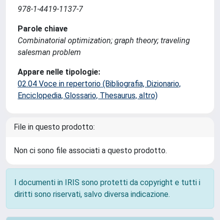
978-1-4419-1137-7
Parole chiave
Combinatorial optimization; graph theory; traveling
salesman problem
Appare nelle tipologie:
02.04 Voce in repertorio (Bibliografia, Dizionario,
Enciclopedia, Glossario, Thesaurus, altro)
File in questo prodotto:
Non ci sono file associati a questo prodotto.
I documenti in IRIS sono protetti da copyright e tutti i
diritti sono riservati, salvo diversa indicazione.