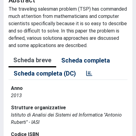
Abstract
The traveling salesman problem (TSP) has commanded
much attention from mathematicians and computer
scientists specifically because it is so easy to describe
and so difficult to solve. In this paper the problem is
defined, various solutiona approaches are discussed
and some applications are described.
Scheda breve
Scheda completa
Scheda completa (DC)
Anno
2013
Strutture organizzative
Istituto di Analisi dei Sistemi ed Informatica ''Antonio
Ruberti'' - IASI
Codice ISBN