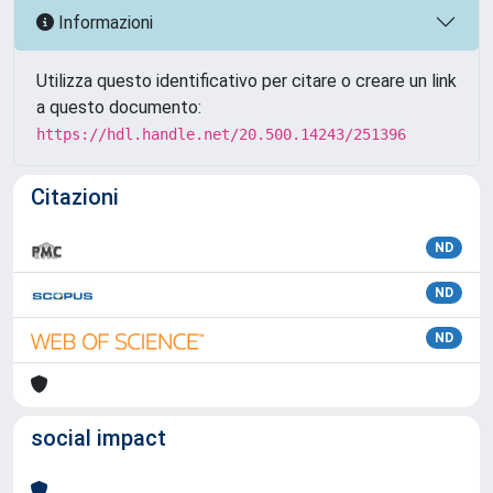
Informazioni
Utilizza questo identificativo per citare o creare un link
a questo documento:
https://hdl.handle.net/20.500.14243/251396
Citazioni
ND
ND
ND
social impact