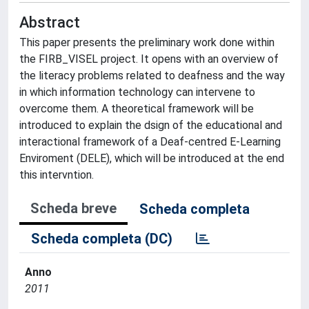
Abstract
This paper presents the preliminary work done within
the FIRB_VISEL project. It opens with an overview of
the literacy problems related to deafness and the way
in which information technology can intervene to
overcome them. A theoretical framework will be
introduced to explain the dsign of the educational and
interactional framework of a Deaf-centred E-Learning
Enviroment (DELE), which will be introduced at the end
this intervntion.
Scheda breve
Scheda completa
Scheda completa (DC)
Anno
2011