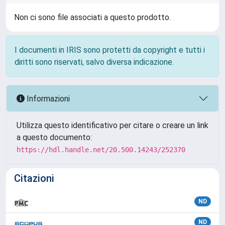
Non ci sono file associati a questo prodotto.
I documenti in IRIS sono protetti da copyright e tutti i
diritti sono riservati, salvo diversa indicazione.
Informazioni
Utilizza questo identificativo per citare o creare un link
a questo documento:
https://hdl.handle.net/20.500.14243/252370
Citazioni
ND
ND