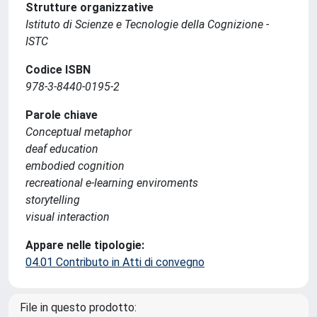
Strutture organizzative
Istituto di Scienze e Tecnologie della Cognizione -
ISTC
Codice ISBN
978-3-8440-0195-2
Parole chiave
Conceptual metaphor
deaf education
embodied cognition
recreational e-learning enviroments
storytelling
visual interaction
Appare nelle tipologie:
04.01 Contributo in Atti di convegno
File in questo prodotto: