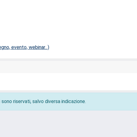
no, evento, webinar...)
 sono riservati, salvo diversa indicazione.