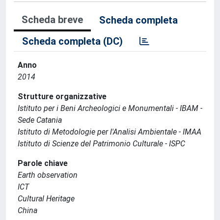
Scheda breve
Scheda completa
Scheda completa (DC)
Anno
2014
Strutture organizzative
Istituto per i Beni Archeologici e Monumentali - IBAM -
Sede Catania
Istituto di Metodologie per l'Analisi Ambientale - IMAA
Istituto di Scienze del Patrimonio Culturale - ISPC
Parole chiave
Earth observation
ICT
Cultural Heritage
China