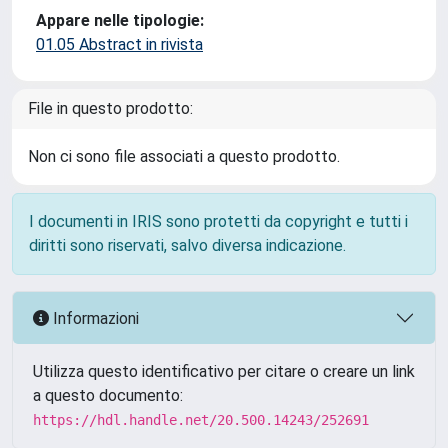
Appare nelle tipologie:
01.05 Abstract in rivista
File in questo prodotto:
Non ci sono file associati a questo prodotto.
I documenti in IRIS sono protetti da copyright e tutti i
diritti sono riservati, salvo diversa indicazione.
Informazioni
Utilizza questo identificativo per citare o creare un link
a questo documento:
https://hdl.handle.net/20.500.14243/252691