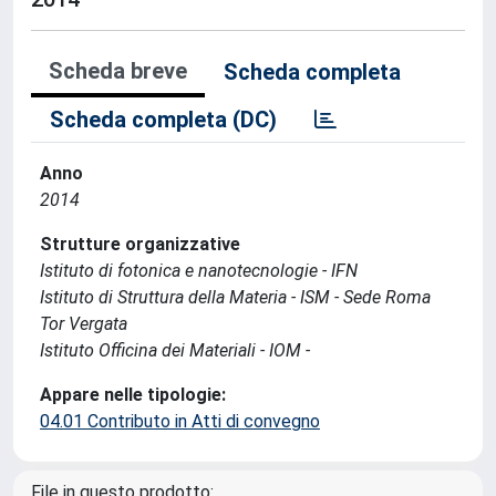
Scheda breve
Scheda completa
Scheda completa (DC)
Anno
2014
Strutture organizzative
Istituto di fotonica e nanotecnologie - IFN
Istituto di Struttura della Materia - ISM - Sede Roma
Tor Vergata
Istituto Officina dei Materiali - IOM -
Appare nelle tipologie:
04.01 Contributo in Atti di convegno
File in questo prodotto: