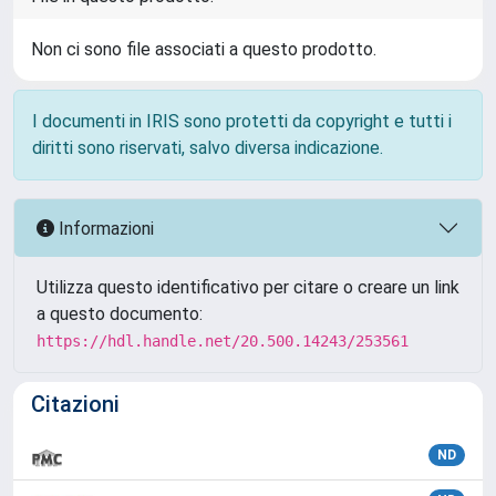
Non ci sono file associati a questo prodotto.
I documenti in IRIS sono protetti da copyright e tutti i
diritti sono riservati, salvo diversa indicazione.
Informazioni
Utilizza questo identificativo per citare o creare un link
a questo documento:
https://hdl.handle.net/20.500.14243/253561
Citazioni
ND