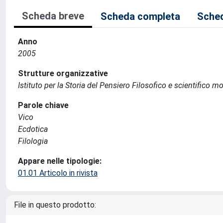
Scheda breve
Scheda completa
Sched
Anno
2005
Strutture organizzative
Istituto per la Storia del Pensiero Filosofico e scientifico m
Parole chiave
Vico
Ecdotica
Filologia
Appare nelle tipologie:
01.01 Articolo in rivista
File in questo prodotto: