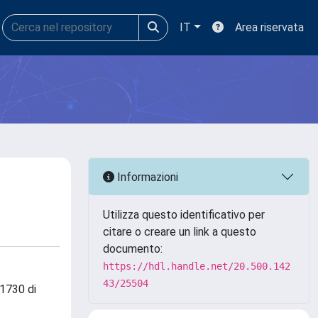
IT
Area riservata
Informazioni
Utilizza questo identificativo per
citare o creare un link a questo
documento:
https://hdl.handle.net/20.500.142
43/25504
 1730 di