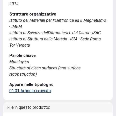
2014
Strutture organizzative
Istituto dei Materiali per l'Elettronica ed il Magnetismo
- IMEM
Istituto di Scienze dell'Atmosfera e del Clima - ISAC
Istituto di Struttura della Materia - ISM - Sede Roma
Tor Vergata
Parole chiave
Multilayers
Structure of clean surfaces (and surface
reconstruction)
Appare nelle tipologie:
01.01 Articolo in rivista
File in questo prodotto: