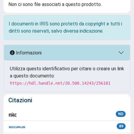
Non ci sono file associati a questo prodotto.
I documenti in IRIS sono protetti da copyright e tutti i
diritti sono riservati, salvo diversa indicazione.
Informazioni
Utilizza questo identificativo per citare o creare un link
a questo documento:
https://hdl.handle.net/20.500.14243/256181
Citazioni
ND
89