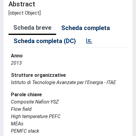
Abstract
[object Object]
Scheda breve
Scheda completa
Scheda completa (DC)
Anno
2013
Strutture organizzative
Istituto di Tecnologie Avanzate per l'Energia - ITAE
Parole chiave
Composite Nafion-YSZ
Flow field
High temperature PEFC
MEAs
PEMFC stack