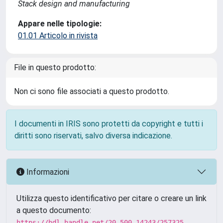
Stack design and manufacturing
Appare nelle tipologie:
01.01 Articolo in rivista
File in questo prodotto:
Non ci sono file associati a questo prodotto.
I documenti in IRIS sono protetti da copyright e tutti i
diritti sono riservati, salvo diversa indicazione.
Informazioni
Utilizza questo identificativo per citare o creare un link
a questo documento:
https://hdl.handle.net/20.500.14243/257325