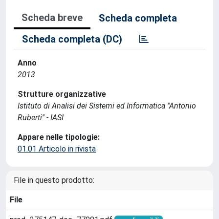
Scheda breve
Scheda completa
Scheda completa (DC)
Anno
2013
Strutture organizzative
Istituto di Analisi dei Sistemi ed Informatica ''Antonio
Ruberti'' - IASI
Appare nelle tipologie:
01.01 Articolo in rivista
File in questo prodotto:
File