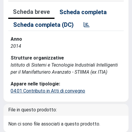
Scheda breve
Scheda completa
Scheda completa (DC)
Anno
2014
Strutture organizzative
Istituto di Sistemi e Tecnologie Industriali Intelligenti
per il Manifatturiero Avanzato - STIIMA (ex ITIA)
Appare nelle tipologie:
04.01 Contributo in Atti di convegno
File in questo prodotto:
Non ci sono file associati a questo prodotto.