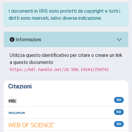
I documenti in IRIS sono protetti da copyright e tutti i
diritti sono riservati, salvo diversa indicazione.
Informazioni
Utilizza questo identificativo per citare o creare un link
a questo documento:
https://hdl.handle.net/20.500.14243/258742
Citazioni
ND
ND
ND