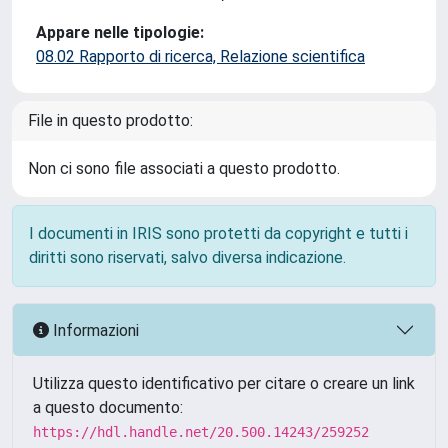
Appare nelle tipologie:
08.02 Rapporto di ricerca, Relazione scientifica
File in questo prodotto:
Non ci sono file associati a questo prodotto.
I documenti in IRIS sono protetti da copyright e tutti i
diritti sono riservati, salvo diversa indicazione.
Informazioni
Utilizza questo identificativo per citare o creare un link
a questo documento:
https://hdl.handle.net/20.500.14243/259252