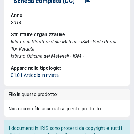
Scheda completa (DC)
Anno
2014
Strutture organizzative
Istituto di Struttura della Materia - ISM - Sede Roma
Tor Vergata
Istituto Officina dei Materiali - IOM -
Appare nelle tipologie:
01.01 Articolo in rivista
File in questo prodotto:
Non ci sono file associati a questo prodotto.
I documenti in IRIS sono protetti da copyright e tutti i