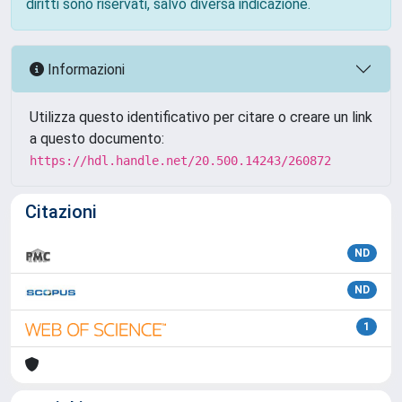
diritti sono riservati, salvo diversa indicazione.
Informazioni
Utilizza questo identificativo per citare o creare un link
a questo documento:
https://hdl.handle.net/20.500.14243/260872
Citazioni
ND
ND
1