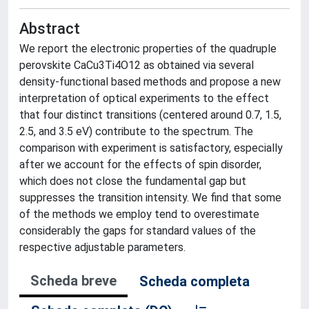
Abstract
We report the electronic properties of the quadruple
perovskite CaCu3Ti4O12 as obtained via several
density-functional based methods and propose a new
interpretation of optical experiments to the effect
that four distinct transitions (centered around 0.7, 1.5,
2.5, and 3.5 eV) contribute to the spectrum. The
comparison with experiment is satisfactory, especially
after we account for the effects of spin disorder,
which does not close the fundamental gap but
suppresses the transition intensity. We find that some
of the methods we employ tend to overestimate
considerably the gaps for standard values of the
respective adjustable parameters.
Scheda breve
Scheda completa