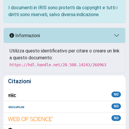
I documenti in IRIS sono protetti da copyright e tutti i
diritti sono riservati, salvo diversa indicazione.
Informazioni
Utilizza questo identificativo per citare o creare un link
a questo documento:
https://hdl.handle.net/20.500.14243/260963
Citazioni
ND
ND
ND