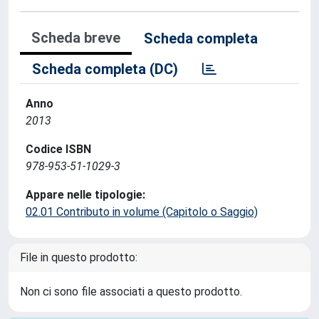
Scheda breve
Scheda completa
Scheda completa (DC)
Anno
2013
Codice ISBN
978-953-51-1029-3
Appare nelle tipologie:
02.01 Contributo in volume (Capitolo o Saggio)
File in questo prodotto:
Non ci sono file associati a questo prodotto.