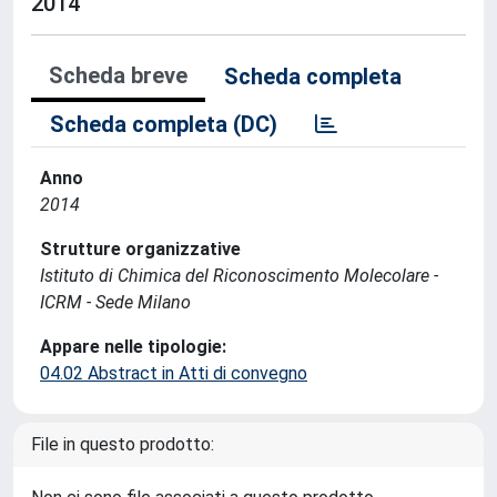
2014
Scheda breve
Scheda completa
Scheda completa (DC)
Anno
2014
Strutture organizzative
Istituto di Chimica del Riconoscimento Molecolare -
ICRM - Sede Milano
Appare nelle tipologie:
04.02 Abstract in Atti di convegno
File in questo prodotto: