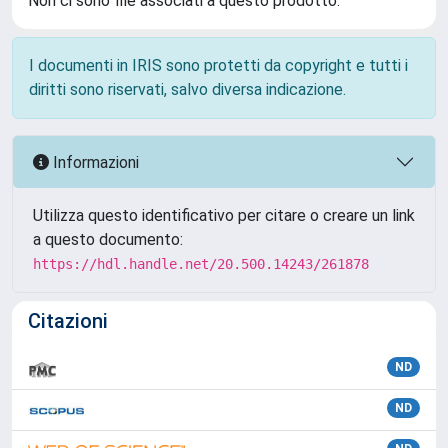
Non ci sono file associati a questo prodotto.
I documenti in IRIS sono protetti da copyright e tutti i
diritti sono riservati, salvo diversa indicazione.
Informazioni
Utilizza questo identificativo per citare o creare un link
a questo documento:
https://hdl.handle.net/20.500.14243/261878
Citazioni
ND
ND