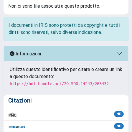
Non ci sono file associati a questo prodotto.
I documenti in IRIS sono protetti da copyright e tutti i
diritti sono riservati, salvo diversa indicazione.
Informazioni
Utilizza questo identificativo per citare o creare un link
a questo documento:
https://hdl.handle.net/20.500.14243/263432
Citazioni
ND
ND