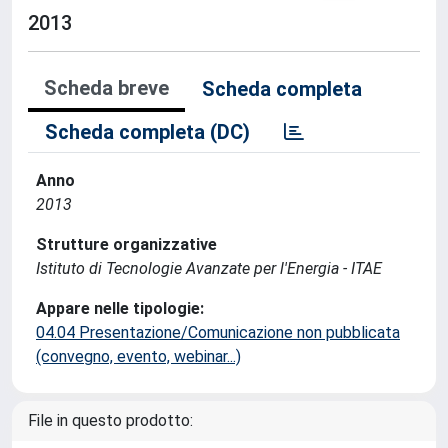
2013
Scheda breve
Scheda completa
Scheda completa (DC)
Anno
2013
Strutture organizzative
Istituto di Tecnologie Avanzate per l'Energia - ITAE
Appare nelle tipologie:
04.04 Presentazione/Comunicazione non pubblicata
(convegno, evento, webinar...)
File in questo prodotto: